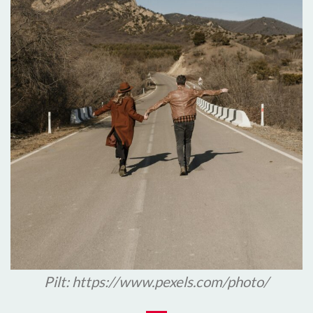
Pilt: https://www.pexels.com/photo/