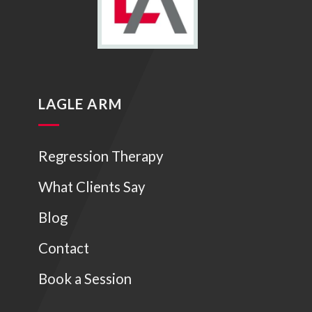
LAGLE ARM
Regression Therapy
What Clients Say
Blog
Contact
Book a Session