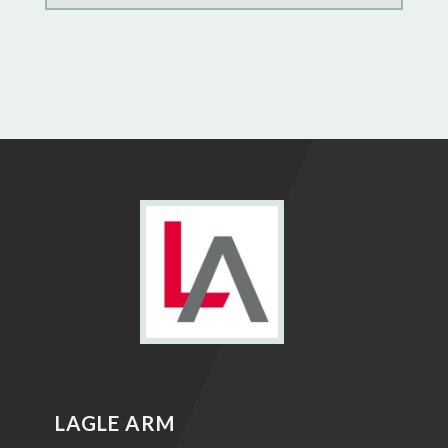
LAGLE ARM