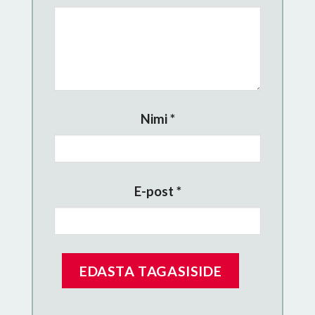
Nimi
*
E-post
*