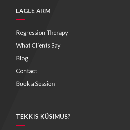
LAGLE ARM
Regression Therapy
What Clients Say
Blog
Contact
Book a Session
TEKKIS KÜSIMUS?