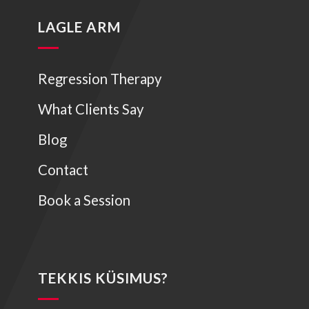
LAGLE ARM
Regression Therapy
What Clients Say
Blog
Contact
Book a Session
TEKKIS KÜSIMUS?