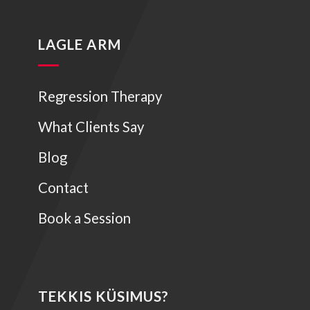
LAGLE ARM
Regression Therapy
What Clients Say
Blog
Contact
Book a Session
TEKKIS KÜSIMUS?