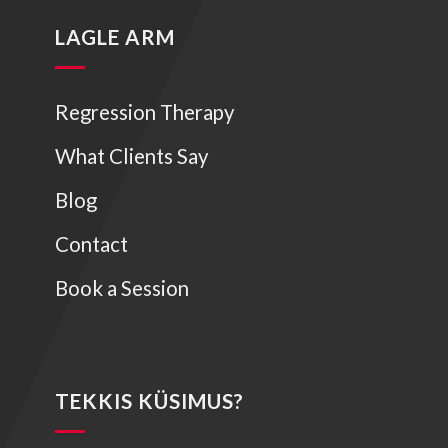
LAGLE ARM
Regression Therapy
What Clients Say
Blog
Contact
Book a Session
TEKKIS KÜSIMUS?