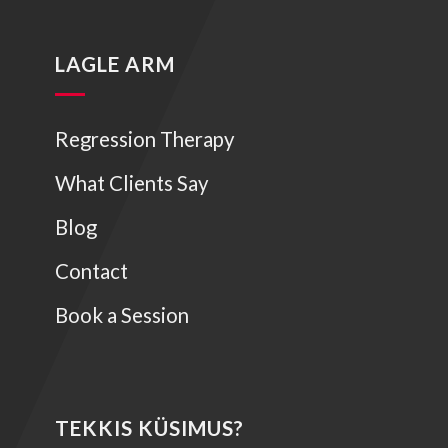
LAGLE ARM
Regression Therapy
What Clients Say
Blog
Contact
Book a Session
TEKKIS KÜSIMUS?