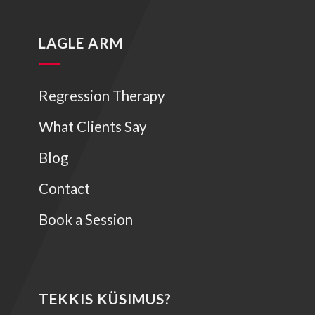
LAGLE ARM
Regression Therapy
What Clients Say
Blog
Contact
Book a Session
TEKKIS KÜSIMUS?